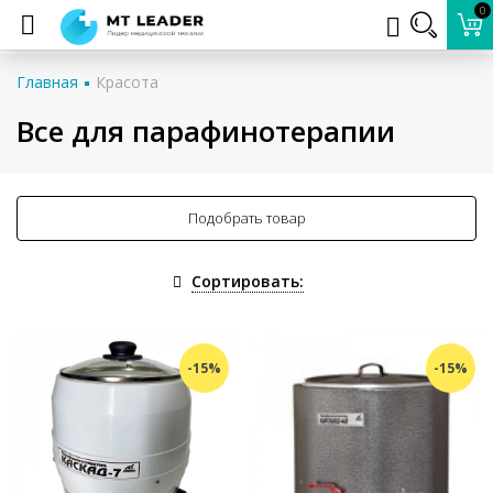
0
Главная
Красота
Все для парафинотерапии
Подобрать товар
Сортировать:
-15%
-15%