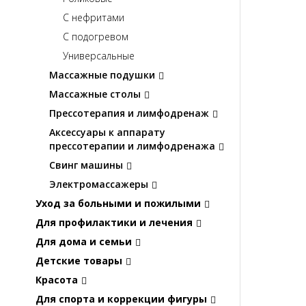
С нефритами
С подогревом
Универсальные
Массажные подушки
Массажные столы
Прессотерапия и лимфодренаж
Аксессуары к аппарату
прессотерапии и лимфодренажа
Свинг машины
Электромассажеры
Уход за больными и пожилыми
Для профилактики и лечения
Для дома и семьи
Детские товары
Красота
Для спорта и коррекции фигуры