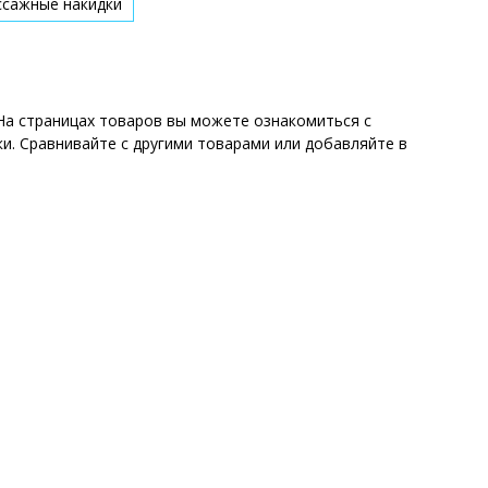
ссажные накидки
 На страницах товаров вы можете ознакомиться с
и. Сравнивайте с другими товарами или добавляйте в