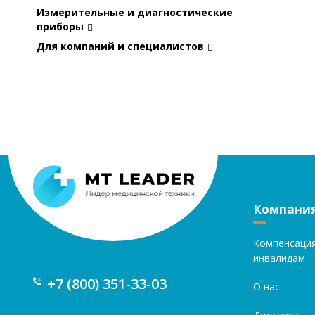
Измерительные и диагностические
приборы
Для компаний и специалистов
Компани
Компенсаци
инвалидам
+7 (800) 351-33-03
О нас