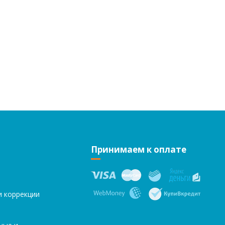
Принимаем к оплате
и коррекции