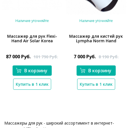
Наличие уточняйте
Наличие уточняйте
Массажер для рук Flexi-
Массажер для кистей рук
Hand Air Solar Korea
Lympha Norm Hand
*}
*}
87 000
Руб.
7 000
Руб.
101 790
Руб.
8 190
Руб.
В корзину
В корзину
Купить в 1 клик
Купить в 1 клик
Массажеры для рук - широкий ассортимент в интернет-