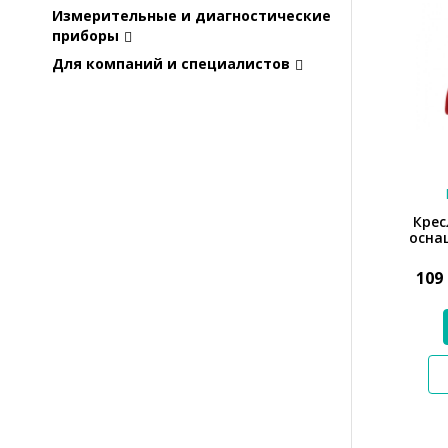
Измерительные и диагностические
приборы
Для компаний и специалистов
Крес
осна
109