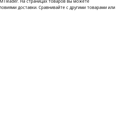
MTleader. На страницах товаров вы можете
ловиями доставки. Сравнивайте с другими товарами или