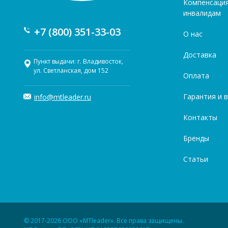
Компенсаци
инвалидам
+7 (800) 351-33-03
О нас
Доставка
Пункт выдачи: г. Владивосток,
ул. Светланская, дом 152
Оплата
Гарантия и 
info@mtleader.ru
Контакты
Бренды
Статьи
© 2017-2026 ООО «MTleader». Все права защищены.