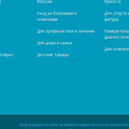
я
Массаж
Красота
Уход за больными и
Для спорта 
пожилыми
фигуры
Для профилактики и лечения
Измеритель
диагностиче
Для дома и семьи
Для компани
возврат
Детские товары
Информация на сайте не является офертой и носит исключит