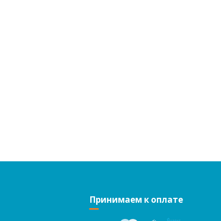
Принимаем к оплате