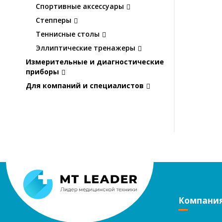
Спортивные аксессуары
Степперы
Теннисные столы
Эллиптические тренажеры
Измерительные и диагностические
приборы
Для компаний и специалистов
Компани