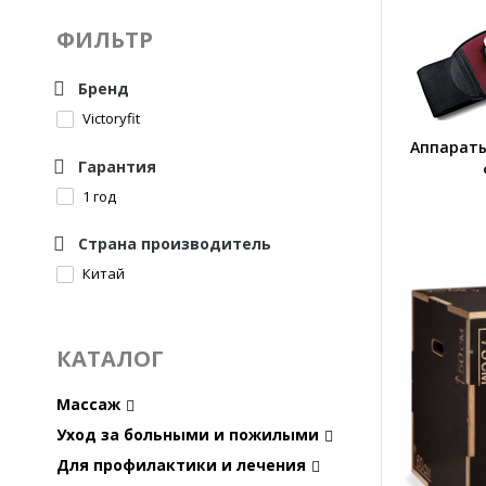
ФИЛЬТР
Бренд
Victoryfit
Аппараты
Гарантия
1 год
Страна производитель
Китай
КАТАЛОГ
Массаж
Уход за больными и пожилыми
Для профилактики и лечения