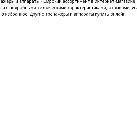
нажеры и аппараты - широкий ассортимент в интернет-магазине 
ся с подробными техническими характеристиками, отзывами, ус
 в избранное. Другие тренажеры и аппараты купить онлайн.