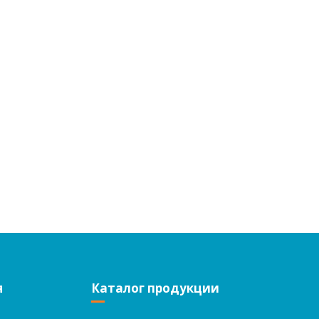
я
Каталог продукции