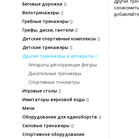
Другие тре
Беговые дорожки
ознакомить
Велотренажеры
добавляйте
Гребные тренажеры
Грифы, диски, гантели
Детские спортивные комплексы
Детские тренажеры
Другие тренажеры и аппараты
Аппараты для коррекции фигуры
Дыхательные тренажеры
Спортивные тонометры
Игровые столы
Имитаторы верховой езды
Мячи
Оборудование для единоборств
Силовые тренажеры
Спортивное оборудование