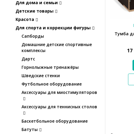
Для дома и семьи
Детские товары
Красота
Для спорта и коррекции фигуры
Тумба дл
Сапборды
Домашние детские спортивные
17
комплексы
Дартс
Горнолыжные тренажёры
Шведские стенки
Футбольное оборудование
Аксессуары для миостимуляторов
Аксессуары для теннисных столов
Баскетбольное оборудование
Батуты