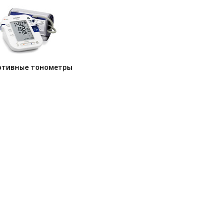
ртивные тонометры