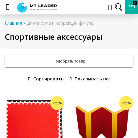
0
Главная
Для спорта и коррекции фигуры
Спортивные аксессуары
Подобрать товар
Сортировать:
Показывать по:
-15%
-15%