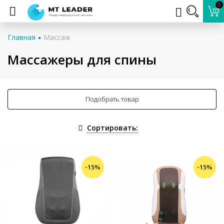
0
Главная
Массаж
Массажеры для спины
Подобрать товар
Сортировать:
-15%
-15%